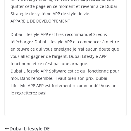
quitter cette page en ce moment et revenir à ce Dubai
Stratégie de système APP de style de vie.
APPAREIL DE DEVELOPPEMENT
Dubai Lifestyle APP est très recommandé!
Si vous
téléchargez Dubai Lifestyle APP et commencer à mettre
en œuvre ce qui vous enseigne je n’ai aucun doute que
vous allez gagner de l’argent.
Dubai Lifestyle APP
fonctionne et ce n’est pas une arnaque.
Dubai Lifestyle APP Software est ce qui fonctionne pour
moi.
Dans l’ensemble, il vaut bien son prix.
Dubai
Lifestyle APP APP est fortement recommandé!
Vous ne
le regretterez pas!
Dubai Lifestyle DE