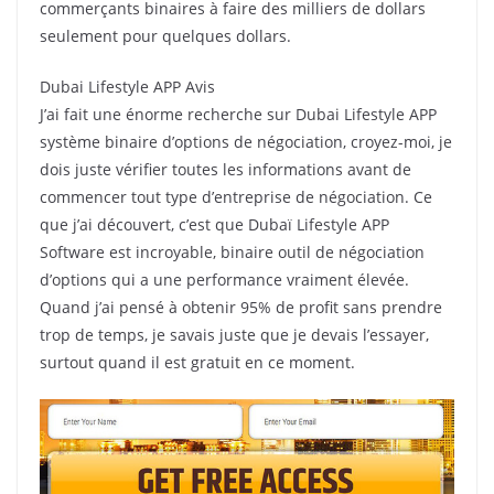
commerçants binaires à faire des milliers de dollars
seulement pour quelques dollars.
Dubai Lifestyle APP Avis
J’ai fait une énorme recherche sur Dubai Lifestyle APP
système binaire d’options de négociation, croyez-moi, je
dois juste vérifier toutes les informations avant de
commencer tout type d’entreprise de négociation.
Ce
que j’ai découvert, c’est que Dubaï Lifestyle APP
Software est incroyable, binaire outil de négociation
d’options qui a une performance vraiment élevée.
Quand j’ai pensé à obtenir 95% de profit sans prendre
trop de temps, je savais juste que je devais l’essayer,
surtout quand il est gratuit en ce moment.