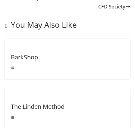
CFD Society
You May Also Like
BarkShop
The Linden Method