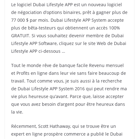
Le logiciel Dubai Lifestyle APP est un nouveau logiciel
de négociation d’options binaires, prêt à gagner plus de
77 000 $ par mois.
Dubai Lifestyle APP System accepte
plus de bêta-testeurs qui obtiennent un accès 100%
GRATUIT.
Si vous souhaitez devenir membre de Dubai
Lifestyle APP Software, cliquez sur le site Web de Dubai
Lifestyle APP ci-dessous …
Tout le monde rêve de banque facile Revenu mensuel
et Profits en ligne dans leur vie sans faire beaucoup de
travail.
Tout comme vous, je suis aussi à la recherche
de Dubai Lifestyle APP System 2016 qui peut rendre ma
vie plus heureuse qu’avant.
Parce que, laisse accepter
que vous avez besoin d’argent pour être heureux dans
la vie.
Récemment, Scott Hathaway, qui se trouve être un
expert en ligne prospère commerce a publié le Dubai