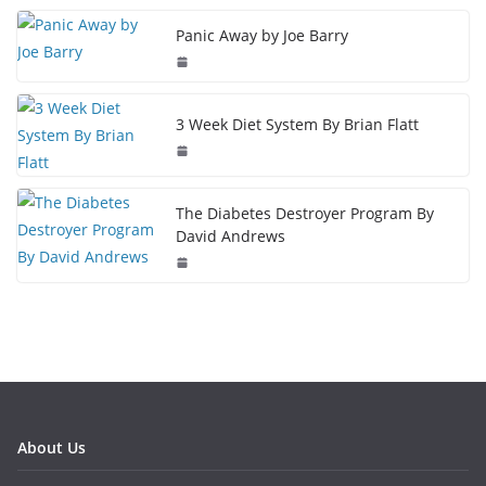
Panic Away by Joe Barry
3 Week Diet System By Brian Flatt
The Diabetes Destroyer Program By
David Andrews
About Us