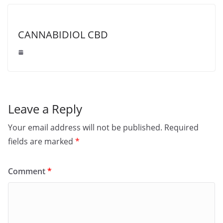
CANNABIDIOL CBD
Leave a Reply
Your email address will not be published.
Required
fields are marked
*
Comment
*