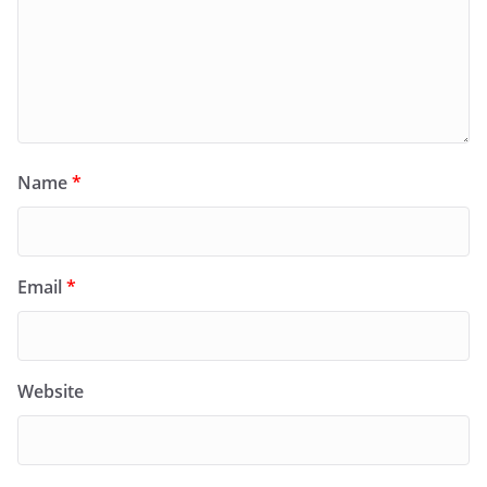
Name
*
Email
*
Website