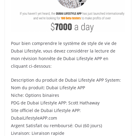
Pour bien comprendre le système de style de vie de
Dubai Lifestyle, vous devez considérer la lecture de
mon révision honnête de Dubai Lifestyle APP en
cliquant ci-dessous:
Description du produit de Dubai Lifestyle APP System:
Nom du produit: Dubai Lifestyle APP
Niche: Options binaires
PDG de Dubai Lifestyle APP: Scott Hathaway
Site officiel de Dubai Lifestyle APP:
DubaiLifestyleAPP.com
Argent Satisfait ou remboursé: Oui (60 jours)
Livraison: Livraison rapide