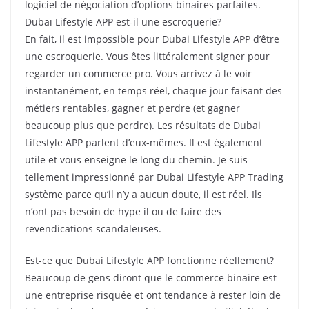
logiciel de négociation d’options binaires parfaites.
Dubaï Lifestyle APP est-il une escroquerie?
En fait, il est impossible pour Dubai Lifestyle APP d’être
une escroquerie.
Vous êtes littéralement signer pour
regarder un commerce pro.
Vous arrivez à le voir
instantanément, en temps réel, chaque jour faisant des
métiers rentables, gagner et perdre (et gagner
beaucoup plus que perdre).
Les résultats de Dubai
Lifestyle APP parlent d’eux-mêmes.
Il est également
utile et vous enseigne le long du chemin.
Je suis
tellement impressionné par Dubai Lifestyle APP Trading
système parce qu’il n’y a aucun doute, il est réel.
Ils
n’ont pas besoin de hype il ou de faire des
revendications scandaleuses.
Est-ce que Dubai Lifestyle APP fonctionne réellement?
Beaucoup de gens diront que le commerce binaire est
une entreprise risquée et ont tendance à rester loin de