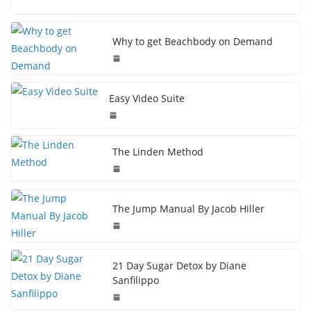
Why to get Beachbody on Demand
Easy Video Suite
The Linden Method
The Jump Manual By Jacob Hiller
21 Day Sugar Detox by Diane
Sanfilippo