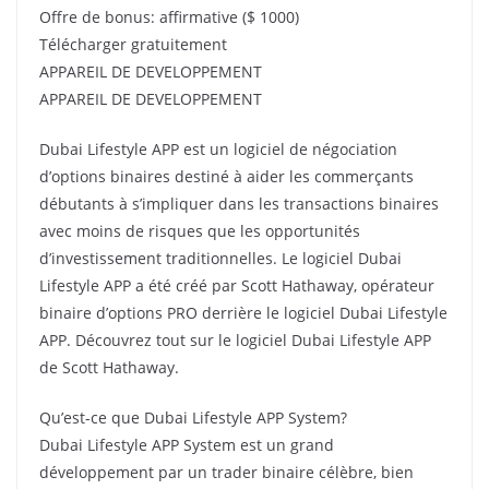
Offre de bonus: affirmative ($ 1000)
Télécharger gratuitement
APPAREIL DE DEVELOPPEMENT
APPAREIL DE DEVELOPPEMENT
Dubai Lifestyle APP est un logiciel de négociation
d’options binaires destiné à aider les commerçants
débutants à s’impliquer dans les transactions binaires
avec moins de risques que les opportunités
d’investissement traditionnelles.
Le logiciel Dubai
Lifestyle APP a été créé par Scott Hathaway, opérateur
binaire d’options PRO derrière le logiciel Dubai Lifestyle
APP.
Découvrez tout sur le logiciel Dubai Lifestyle APP
de Scott Hathaway.
Qu’est-ce que Dubai Lifestyle APP System?
Dubai Lifestyle APP System est un grand
développement par un trader binaire célèbre, bien