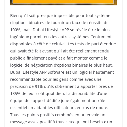
Bien qu’il soit presque impossible pour tout système
d’options binaires de fournir un taux de réussite de
100%, mais Dubai Lifestyle APP se révèle être le plus
ingénieux parmi tous les autres systèmes Centument
disponibles à côté de celui-ci.
Les tests de pari étendue
qui avait été fait avant qu’il ait été réellement rendu
public a finalement payé et a fait monter comme le
logiciel de négociation d’options binaires le plus haut.
Dubai Lifestyle APP Software est un logiciel hautement
recommandable pour les gens comme avec une
précision de 91% qu’ils obtiennent à apporter près de
185% de leur coût quotidien.
La disponibilité d’une
équipe de support dédiée joue également un rôle
essentiel en aidant les utilisateurs en cas de doute.
Tous les points positifs combinés en un envoie un
message assez positif à tous ceux qui ont besoin d’un