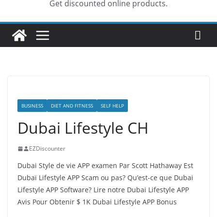
Get discounted online products.
BUSINESS
DIET AND FITNESS
SELF HELP
Dubai Lifestyle CH
EZDiscounter
Dubai Style de vie APP examen Par Scott Hathaway Est
Dubaï Lifestyle APP Scam ou pas?
Qu’est-ce que Dubai
Lifestyle APP Software?
Lire notre Dubai Lifestyle APP
Avis Pour Obtenir $ 1K Dubai Lifestyle APP Bonus