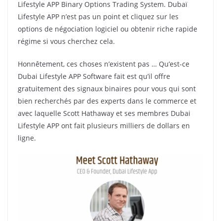
Lifestyle APP Binary Options Trading System.
Dubaï
Lifestyle APP n’est pas un point et cliquez sur les
options de négociation logiciel ou obtenir riche rapide
régime si vous cherchez cela.
Honnêtement, ces choses n’existent pas … Qu’est-ce
Dubai Lifestyle APP Software fait est qu’il offre
gratuitement des signaux binaires pour vous qui sont
bien recherchés par des experts dans le commerce et
avec laquelle Scott Hathaway et ses membres Dubai
Lifestyle APP ont fait plusieurs milliers de dollars en
ligne.