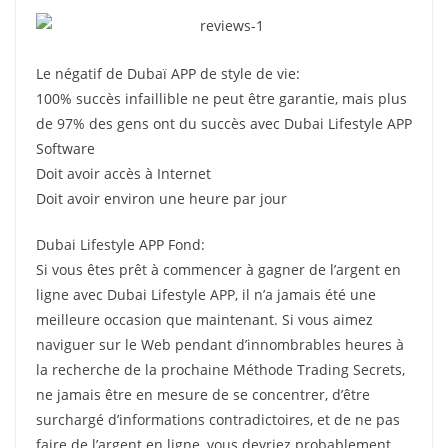
Le négatif de Dubaï APP de style de vie:
100% succès infaillible ne peut être garantie, mais plus
de 97% des gens ont du succès avec Dubai Lifestyle APP
Software
Doit avoir accès à Internet
Doit avoir environ une heure par jour
Dubai Lifestyle APP Fond:
Si vous êtes prêt à commencer à gagner de l’argent en
ligne avec Dubai Lifestyle APP, il n’a jamais été une
meilleure occasion que maintenant.
Si vous aimez
naviguer sur le Web pendant d’innombrables heures à
la recherche de la prochaine Méthode Trading Secrets,
ne jamais être en mesure de se concentrer, d’être
surchargé d’informations contradictoires, et de ne pas
faire de l’argent en ligne, vous devriez probablement