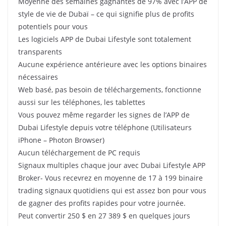
Moyenne des semaines gagnantes de 97% avec l’APP de
style de vie de Dubaï – ce qui signifie plus de profits
potentiels pour vous
Les logiciels APP de Dubai Lifestyle sont totalement
transparents
Aucune expérience antérieure avec les options binaires
nécessaires
Web basé, pas besoin de téléchargements, fonctionne
aussi sur les téléphones, les tablettes
Vous pouvez même regarder les signes de l’APP de
Dubai Lifestyle depuis votre téléphone (Utilisateurs
iPhone – Photon Browser)
Aucun téléchargement de PC requis
Signaux multiples chaque jour avec Dubai Lifestyle APP
Broker- Vous recevrez en moyenne de 17 à 199 binaire
trading signaux quotidiens qui est assez bon pour vous
de gagner des profits rapides pour votre journée.
Peut convertir 250 $ en 27 389 $ en quelques jours