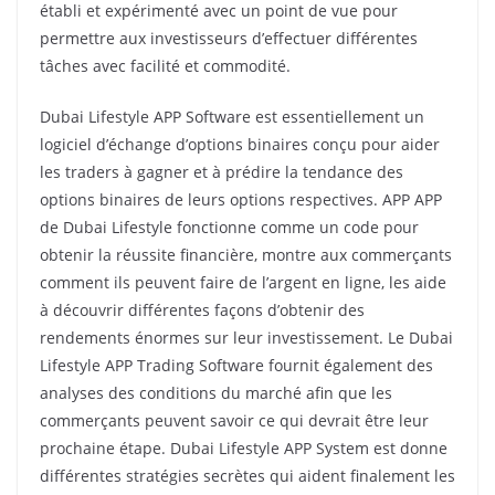
établi et expérimenté avec un point de vue pour
permettre aux investisseurs d’effectuer différentes
tâches avec facilité et commodité.
Dubai Lifestyle APP Software est essentiellement un
logiciel d’échange d’options binaires conçu pour aider
les traders à gagner et à prédire la tendance des
options binaires de leurs options respectives.
APP APP
de Dubai Lifestyle fonctionne comme un code pour
obtenir la réussite financière, montre aux commerçants
comment ils peuvent faire de l’argent en ligne, les aide
à découvrir différentes façons d’obtenir des
rendements énormes sur leur investissement.
Le Dubai
Lifestyle APP Trading Software fournit également des
analyses des conditions du marché afin que les
commerçants peuvent savoir ce qui devrait être leur
prochaine étape.
Dubai Lifestyle APP System est donne
différentes stratégies secrètes qui aident finalement les